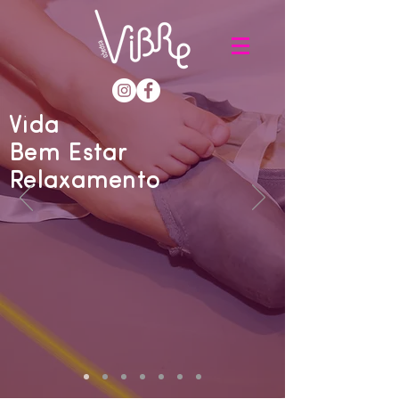
Vida
Bem Estar
Relaxamento