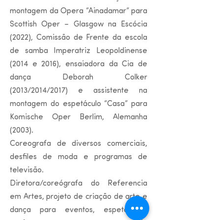
montagem da Opera “Ainadamar” para
Scottish Oper – Glasgow na Escócia
(2022), Comissão de Frente da escola
de samba Imperatriz Leopoldinense
(2014 e 2016), ensaiadora da Cia de
dança Deborah Colker
(2013/2014/2017) e assistente na
montagem do espetáculo “Casa” para
Komische Oper Berlim, Alemanha
(2003).
Coreografa de diversos comerciais,
desfiles de moda e programas de
televisão.
Diretora/coreógrafa do Referencia
em Artes, projeto de criação de arte e
dança para eventos, espetáculos,