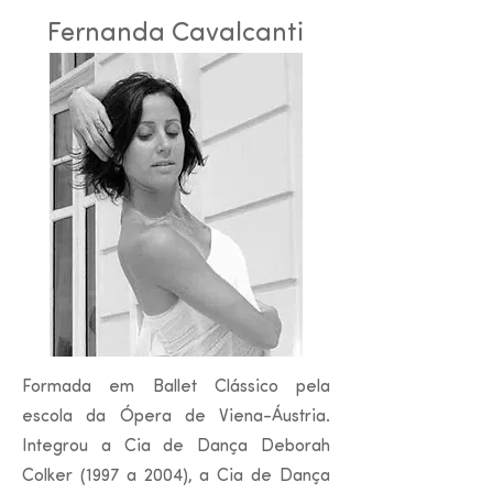
Fernanda Cavalcanti
Formada em Ballet Clássico pela
escola da Ópera de Viena-Áustria.
Integrou a Cia de Dança Deborah
Colker (1997 a 2004), a Cia de Dança