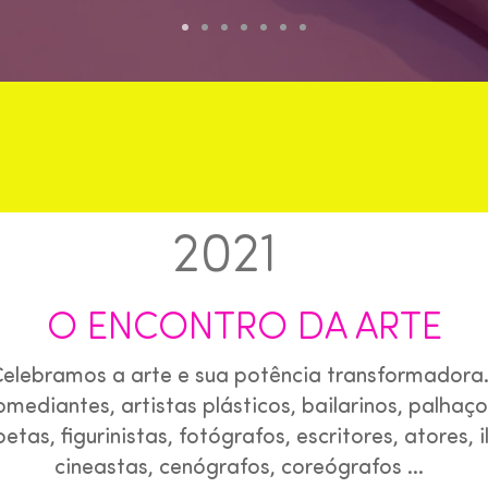
2021
O ENCONTRO DA ARTE
elebramos a arte e sua potência transformador
mediantes, artistas plásticos, bailarinos, palhaço
oetas, figurinistas, fotógrafos, escritores, atores, 
cineastas, cenógrafos, coreógrafos ...