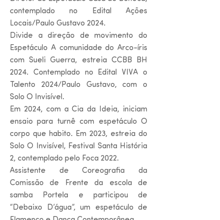
contemplado no Edital Ações
Locais/Paulo Gustavo 2024.
Divide a direção de movimento do
Espetáculo A comunidade do Arco-íris
com Sueli Guerra, estreia CCBB BH
2024. Contemplado no Edital VIVA o
Talento 2024/Paulo Gustavo, com o
Solo O Invisível.
Em 2024, com a Cia da Ideia, iniciam
ensaio para turnê com espetáculo O
corpo que habito. Em 2023, estreia do
Solo O Invisível, Festival Santa História
2, contemplado pelo Foca 2022.
Assistente de Coreografia da
Comissão de Frente da escola de
samba Portela e participou de
“Debaixo D’água”, um espetáculo de