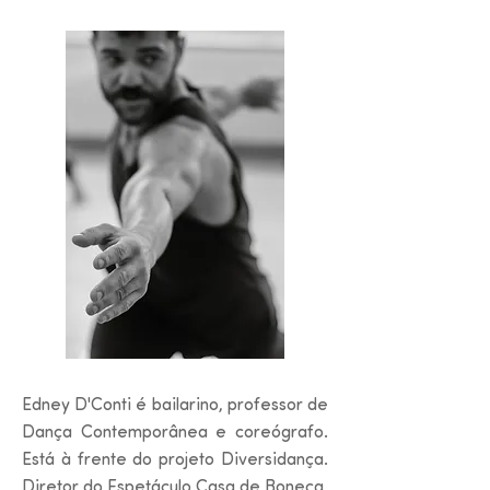
Edney D'Conti é bailarino, professor de
Dança Contemporânea e coreógrafo.
Está à frente do projeto Diversidança.
Diretor do Espetáculo Casa de Boneca,