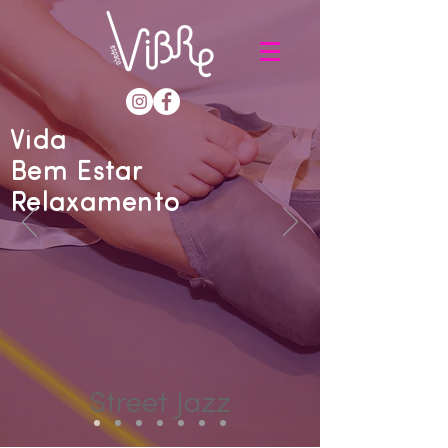
Vida
Bem Estar
Relaxamento
Street Jazz