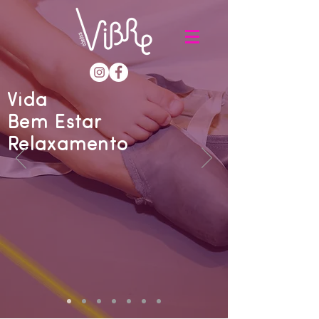
Vida
Bem Estar
Relaxamento