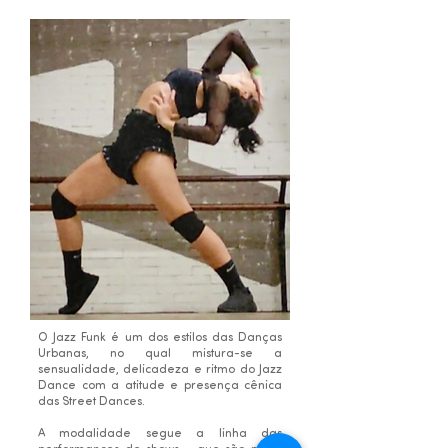
O Jazz Funk é um dos estilos das Danças
Urbanas, no qual mistura-se a
sensualidade, delicadeza e ritmo do Jazz
Dance com a atitude e presença cênica
das Street Dances.
A modalidade segue a linha das